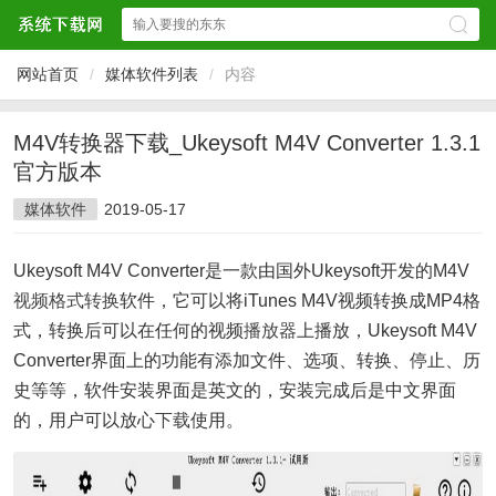
网站首页
/
媒体软件列表
/
内容
M4V转换器下载_Ukeysoft M4V Converter 1.3.1
官方版本
媒体软件
2019-05-17
Ukeysoft M4V Converter是一款由国外Ukeysoft开发的M4V
视频
格式转换
软件，它可以将iTunes M4V视频转换成MP4格
式，转换后可以在任何的视频
播放器
上播放，Ukeysoft M4V
Converter界面上的功能有添加文件、选项、转换、停止、历
史等等，软件安装界面是英文的，安装完成后是中文界面
的，用户可以放心
下载
使用。