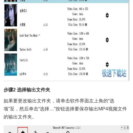
步骤2 选择输出文件夹
如果要更改输出文件夹，请单击软件界面左上角的“选
项”至，然后单击“选择…”按钮选择要保存输出MP4视频文件
的输出文件夹。