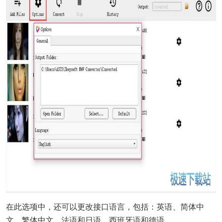
在此选项中，还可以更改接口语言，包括：英语、简体中
文、繁体中文、法语和日语、西班牙语和德语。