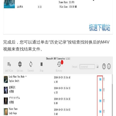
完成后，您可以通过单击“历史记录”按钮查找转换后的M4V
视频来查找结果文件。