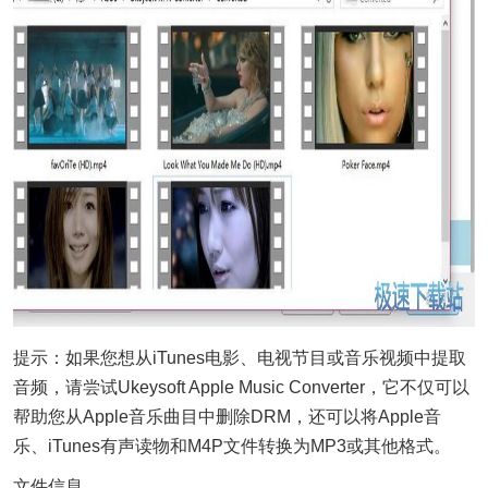
提示：如果您想从iTunes电影、电视节目或音乐视频中提取
音频，请尝试Ukeysoft Apple Music Converter，它不仅可以
帮助您从Apple音乐曲目中删除DRM，还可以将Apple音
乐、iTunes有声读物和M4P文件转换为MP3或其他格式。
文件信息