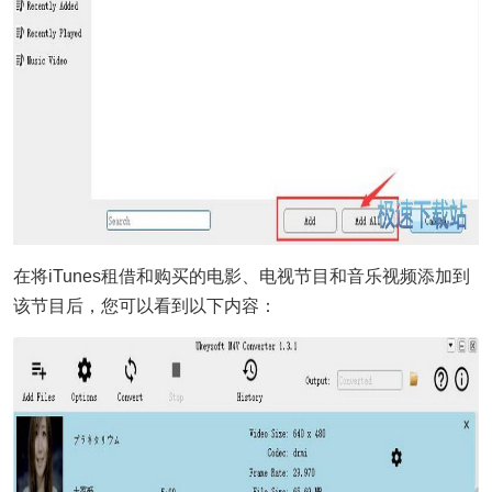
在将iTunes租借和购买的电影、电视节目和音乐视频添加到
该节目后，您可以看到以下内容：