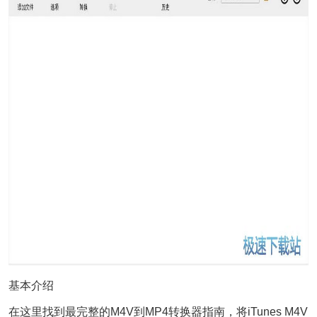
基本介绍
在这里找到最完整的M4V到MP4转换器指南，将iTunes M4V