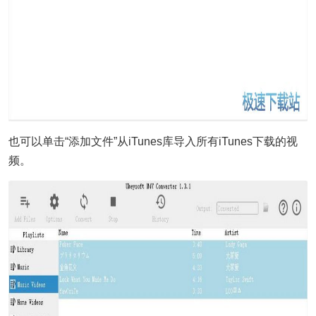
也可以单击“添加文件”从iTunes库导入所有iTunes下载的视
频。