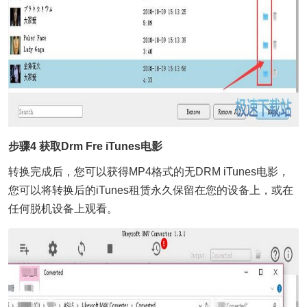
步骤4 获取Drm Fre iTunes电影
转换完成后，您可以获得MP4格式的无DRM iTunes电影，
您可以将转换后的iTunes租赁永久保留在您的设备上，或在
任何脱机设备上观看。