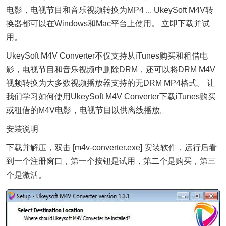
电影，电视节目和
音乐
视频转换为MP4 ... UkeySoft M4V转
换器都可以在Windows和Mac平台上使用。 立即下载并试
用。
UkeySoft M4V Converter不仅支持从iTunes购买和租借电
影，电视节目和音乐视频中删除DRM，还可以将DRM M4V
视频转换为大多数视频播放器支持的无DRM MP4格式。 让
我们学习如何使用UkeySoft M4V Converter下载iTunes购买
或租借的M4V电影，电视节目以供离线播放。
安装说明
下载并解压，双击 [m4v-converter.exe] 安装软件，运行后看
到一个注册窗口，第一个按钮是试用，第二个是购买，第三
个是激活。