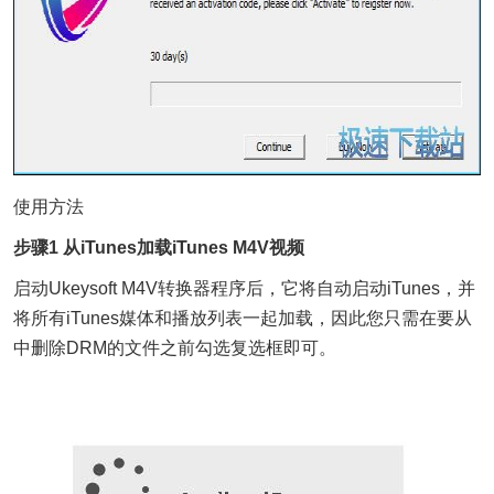
使用方法
步骤1 从iTunes加载iTunes M4V视频
启动Ukeysoft M4V转换器程序后，它将自动启动iTunes，并
将所有iTunes媒体和播放列表一起加载，因此您只需在要从
中删除DRM的文件之前勾选复选框即可。