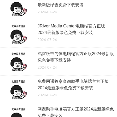
最新版绿色免费下载安装
2024-07-24
JRiver Media Center电脑端官方正版
2024最新版绿色免费下载安装
2024-07-24
鸿雷板书简体电脑端官方正版2024最新版
绿色免费下载安装
2024-07-24
免费网课答案查询助手电脑端官方正版
2024最新版绿色免费下载安装
2024-07-24
网课助手电脑端官方正版2024最新版绿色
免费下载安装