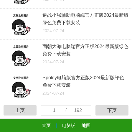
逆战小强辅助电脑端官方正版2024最新版
绿色免费下载安装
2024-07-24
面朝大海电脑端官方正版2024最新版绿色
免费下载安装
2024-07-24
Spotify电脑版官方正版2024最新版绿色
免费下载安装
2024-07-24
/
1
192
上页
下页
首页
|
电脑版
地图