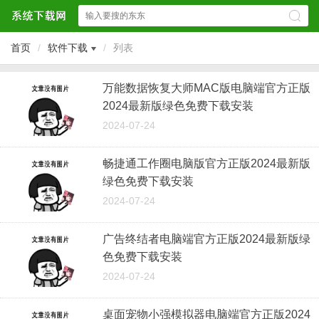
首页
/
软件下载
/
列表
万能数据恢复大师MAC版电脑端官方正版
2024最新版绿色免费下载安装
2024-07-24
畅捷通工作圈电脑版官方正版2024最新版
绿色免费下载安装
2024-07-24
广告终结者电脑端官方正版2024最新版绿
色免费下载安装
2024-07-24
桌面宠物小强模拟器电脑端官方正版2024