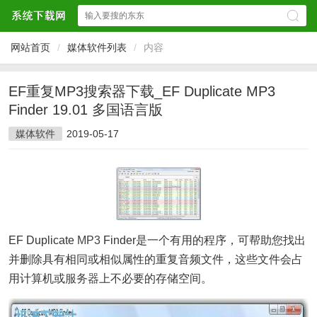
网站首页
/
媒体软件列表
/
内容
EF重复MP3搜索器下载_EF Duplicate MP3
Finder 19.01 多国语言版
媒体软件
2019-05-17
EF Duplicate
MP3
Finder是一个有用的程序，可帮助您找出
并删除具有相同或相似属性的重复音频文件，这些文件会占
用计算机或
服务器
上不必要的存储空间。