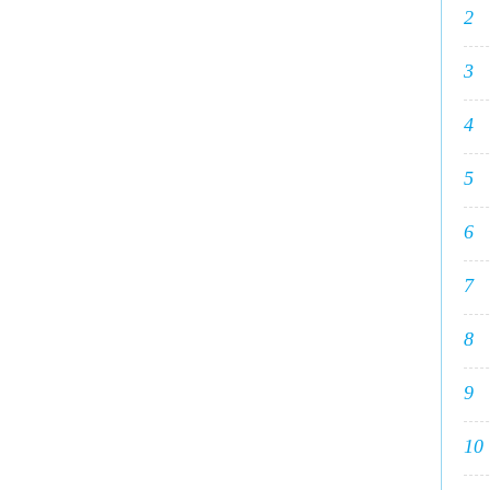
2
3
4
5
6
7
8
9
10