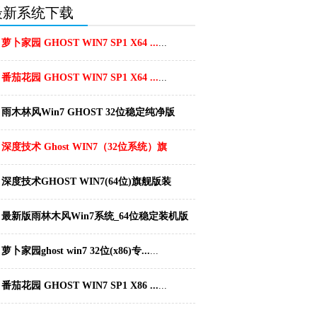
最新系统下载
萝卜家园 GHOST WIN7 SP1 X64 ...
...
番茄花园 GHOST WIN7 SP1 X64 ...
...
雨木林风Win7 GHOST 32位稳定纯净版
2...
...
深度技术 Ghost WIN7（32位系统）旗
舰...
...
深度技术GHOST WIN7(64位)旗舰版装
机...
...
最新版雨林木风Win7系统_64位稳定装机版
20...
...
萝卜家园ghost win7 32位(x86)专...
...
番茄花园 GHOST WIN7 SP1 X86 ...
...