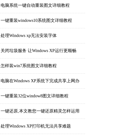
电脑系统一键自动重装图文详细教程
一键重装windows10系统图文详细教程
处理Windows xp无法安装字体
关闭垃圾服务 让Windows XP运行更顺畅
怎样装win7系统图文详细教程
电脑在Windows XP系统下完成共享上网办
法
一键重装32位window8图文详细教程
一键还原,本文教您一键还原精灵怎样运用
处理Windows XP打印机无法共享难题