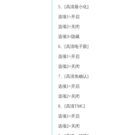
5、[高清最小化]
选项1=开启
选项2=关闭
选项3=隐藏
6、[高清电子眼]
选项1=开启
选项2=关闭
7、[高清免确认]
选项1=开启
选项2=关闭
8、[高清TMC]
选项1=开启
选项2=关闭