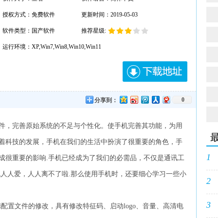
授权方式：免费软件
更新时间：2019-05-03
软件类型：国产软件
推荐星级:
运行环境：XP,Win7,Win8,Win10,Win11
0
分享到：
件，完善原始系统的不足与个性化。使手机完善其功能，为用
着科技的发展，手机在我们的生活中扮演了很重要的角色，手
1
成很重要的影响.手机已经成为了我们的必需品，不仅是通讯工
机人人爱，人人离不了啦.那么使用手机时，还要细心学习一些小
2
3
配置文件的修改，具有修改特征码、启动logo、音量、高清电