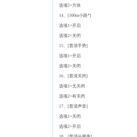
选项2=方块
14、[100m小路*]
选项1=开启
选项2=关闭
15、[普清手势]
选项1=开启
选项2=关闭
16、[普清关闭]
选项1=无关闭
选项2=有关闭
17、[普清声音]
选项1=关闭
选项2=开启
18、[普清分辨率]