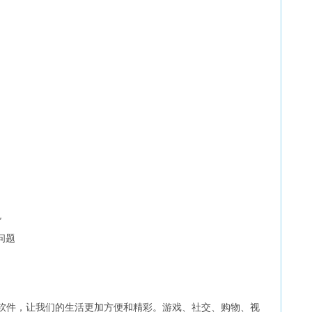
色
问题
的软件，让我们的生活更加方便和精彩。游戏、社交、购物、视