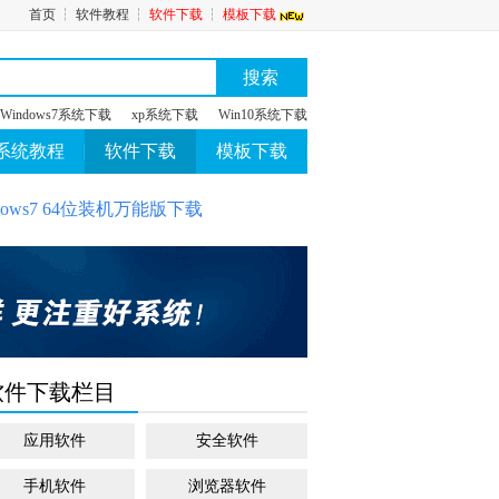
首页
┆
软件教程
┆
软件下载
┆
模板下载
搜索
Windows7系统下载
xp系统下载
Win10系统下载
系统教程
软件下载
模板下载
ows7 64位装机万能版下载
软件下载栏目
应用软件
安全软件
手机软件
浏览器软件