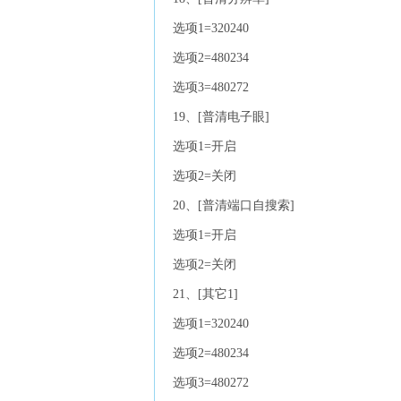
选项1=320240
选项2=480234
选项3=480272
19、[普清电子眼]
选项1=开启
选项2=关闭
20、[普清端口自搜索]
选项1=开启
选项2=关闭
21、[其它1]
选项1=320240
选项2=480234
选项3=480272