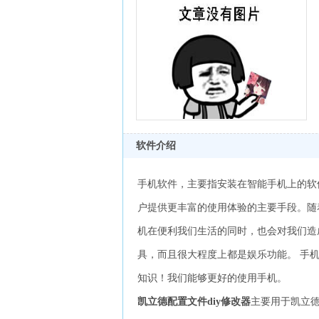
软件介绍
手机软件，主要指安装在智能手机上的软
户提供更丰富的使用体验的主要手段。随
机在便利我们生活的同时，也会对我们造
具，而且很大程度上都是娱乐功能。 手
知识！我们能够更好的使用手机。
凯立德配置文件diy修改器
主要用于凯立德