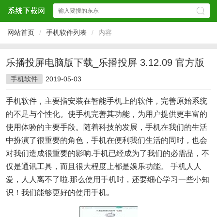
网站首页
/
手机软件列表
/
内容
乐播投屏电脑版下载_乐播投屏 3.12.09 官方版
手机软件
2019-05-03
手机软件，主要指安装在智能手机上的软件，完善原始系统
的不足与个性化。使手机完善其功能，为用户提供更丰富的
使用体验的主要手段。随着科技的发展，手机在我们的生活
中扮演了很重要的角色，手机在便利我们生活的同时，也会
对我们造成很重要的影响.手机已经成为了我们的必需品，不
仅是通讯工具，而且很大程度上都是娱乐功能。 手机人人
爱，人人离不了啦.那么使用手机时，还要细心学习一些小知
识！我们能够更好的使用手机。