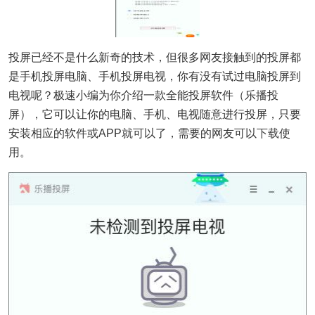
投屏已经不是什么新奇的技术，但很多网友接触到的投屏都
是手机投屏电脑、手机投屏电视，你有没有试过电脑投屏到
电视呢？极速小编为你介绍一款全能投屏软件（乐播投
屏），它可以让你的电脑、手机、电视随意进行投屏，只要
安装相应的软件或APP就可以了，需要的网友可以
下载
使
用。