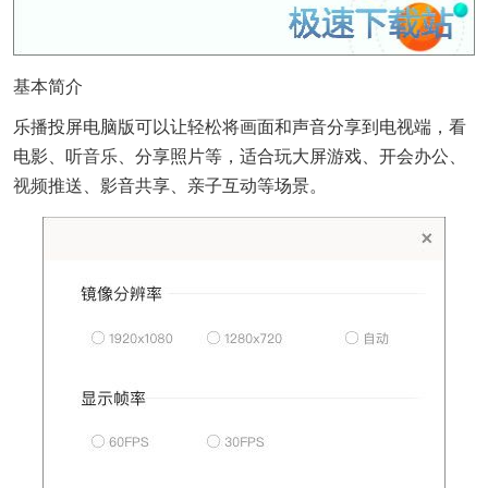
基本简介
乐播投屏电脑版可以让轻松将画面和声音分享到电视端，看
电影、听
音乐
、分享照片等，适合玩大屏游戏、开会办公、
视频
推送、影音共享、亲子互动等场景。