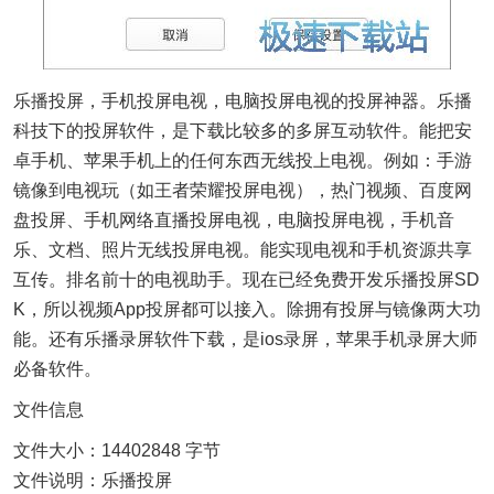
乐播投屏，手机投屏电视，电脑投屏电视的投屏神器。乐播
科技下的投屏软件，是下载比较多的多屏互动软件。能把安
卓手机、苹果手机上的任何东西无线投上电视。例如：手游
镜像到电视玩（如王者荣耀投屏电视），热门视频、百度网
盘投屏、手机网络直播投屏电视，电脑投屏电视，手机音
乐、文档、照片无线投屏电视。能实现电视和手机资源共享
互传。排名前十的电视助手。现在已经免费开发乐播投屏SD
K，所以视频App投屏都可以接入。除拥有投屏与镜像两大功
能。还有乐播录屏软件下载，是ios录屏，苹果手机录屏大师
必备软件。
文件信息
文件大小：14402848 字节
文件说明：乐播投屏