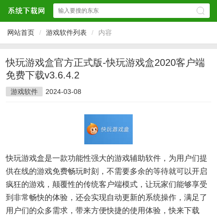
网站首页
/
游戏软件列表
/
内容
快玩游戏盒官方正式版-快玩游戏盒2020客户端
免费下载v3.6.4.2
游戏软件
2024-03-08
快玩游戏盒是一款功能性强大的游戏辅助软件，为用户们提
供在线的游戏免费畅玩时刻，不需要多余的等待就可以开启
疯狂的游戏，颠覆性的传统客户端模式，让玩家们能够享受
到非常畅快的体验，还会实现自动更新的系统操作，满足了
用户们的众多需求，带来方便快捷的使用体验，快来下载