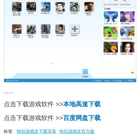
……
点击下载游戏软件 >>
本地高速下载
点击下载游戏软件 >>
百度网盘下载
标签:
快玩游戏盒下载安装
快玩游戏盒官方版