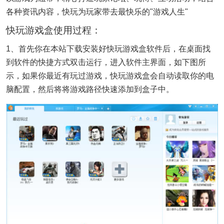
各种资讯内容，快玩为玩家带去最快乐的"游戏人生"
快玩游戏盒使用过程：
1、首先你在本站下载安装好快玩游戏盒软件后，在桌面找
到软件的快捷方式双击运行，进入软件主界面，如下图所
示，如果你最近有玩过游戏，快玩游戏盒会自动读取你的电
脑配置，然后将将游戏路径快速添加到盒子中。