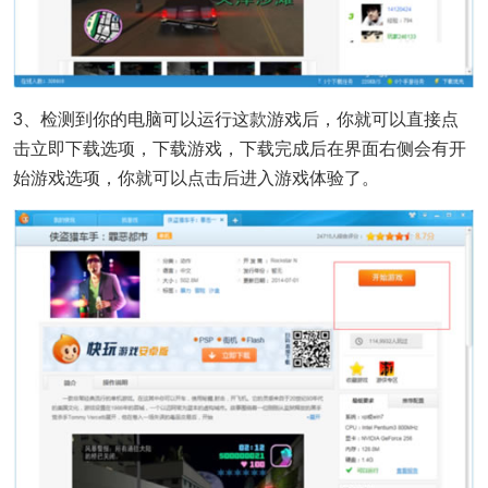
3、检测到你的电脑可以运行这款游戏后，你就可以直接点
击立即下载选项，下载游戏，下载完成后在界面右侧会有开
始游戏选项，你就可以点击后进入游戏体验了。