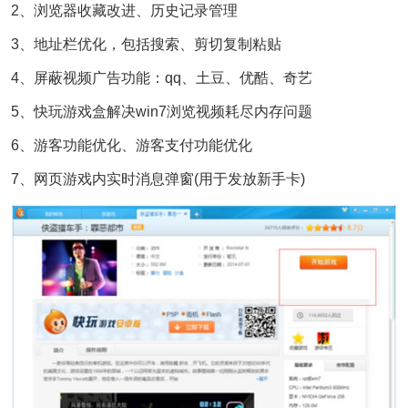
2、浏览器收藏改进、历史记录管理
3、地址栏优化，包括搜索、剪切复制粘贴
4、屏蔽视频广告功能：qq、土豆、优酷、奇艺
5、快玩游戏盒解决win7浏览视频耗尽内存问题
6、游客功能优化、游客支付功能优化
7、网页游戏内实时消息弹窗(用于发放新手卡)