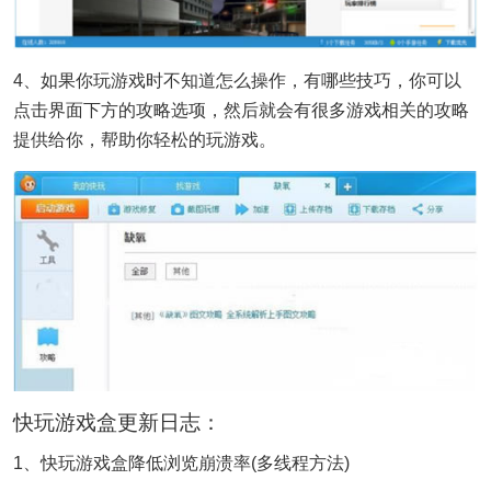
4、如果你玩游戏时不知道怎么操作，有哪些技巧，你可以
点击界面下方的攻略选项，然后就会有很多游戏相关的攻略
提供给你，帮助你轻松的玩游戏。
快玩游戏盒更新日志：
1、快玩游戏盒降低浏览崩溃率(多线程方法)