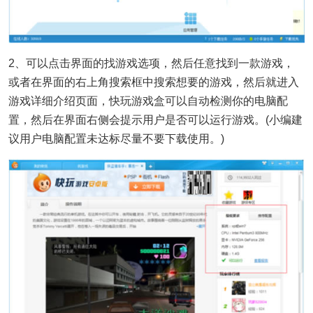
2、可以点击界面的找游戏选项，然后任意找到一款游戏，
或者在界面的右上角搜索框中搜索想要的游戏，然后就进入
游戏详细介绍页面，快玩游戏盒可以自动检测你的电脑配
置，然后在界面右侧会提示用户是否可以运行游戏。(小编建
议用户电脑配置未达标尽量不要下载使用。)