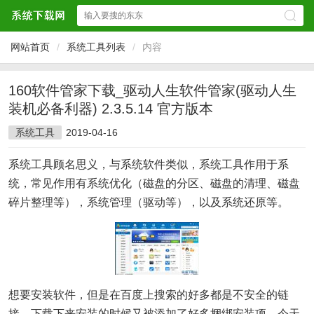
网站首页
/
系统工具列表
/
内容
160软件管家下载_驱动人生软件管家(驱动人生
装机必备利器) 2.3.5.14 官方版本
系统工具
2019-04-16
系统工具顾名思义，与系统软件类似，系统工具作用于系
统，常见作用有系统优化（磁盘的分区、磁盘的清理、磁盘
碎片整理等），系统管理（驱动等），以及系统还原等。
想要安装软件，但是在百度上搜索的好多都是不安全的链
接，
下载
下来安装的时候又被添加了好多捆绑安装项。今天