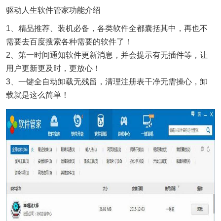
驱动人生软件管家功能介绍
1、精品推荐、装机必备，各类软件全都囊括其中，再也不
需要去百度搜索各种需要的软件了！
2、第一时间通知软件更新消息，并会提示有无插件等，让
用户更新更及时，更放心！
3、一键全自动卸载无残留，清理注册表干净无需操心，卸
载就是这么简单！