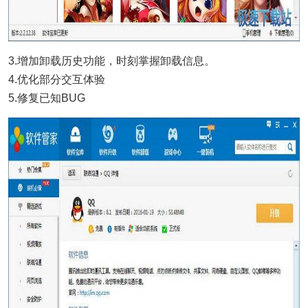
3.增加卸载历史功能，时刻掌握卸载信息。
4.优化部分交互体验
5.修复已知BUG