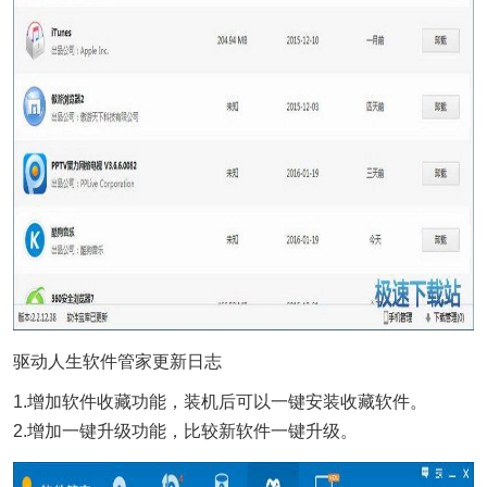
驱动人生软件管家更新日志
1.增加软件收藏功能，装机后可以一键安装收藏软件。
2.增加一键升级功能，比较新软件一键升级。