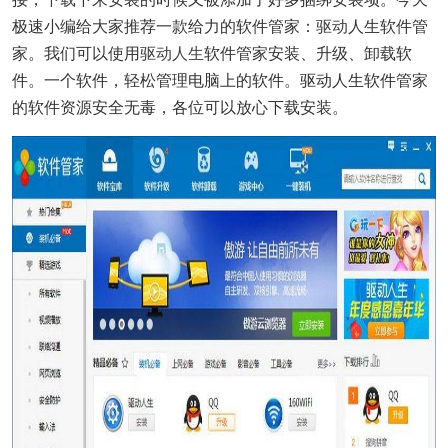
极速小编给大家推荐一款给力的软件管家：
驱动
人生软件管
家。我们可以使用
驱动人生
软件管家安装、升级、卸载软
件。一个软件，轻松管理电脑上的软件。驱动人生软件管家
的软件资源安全无毒，各位可以放心下载安装。