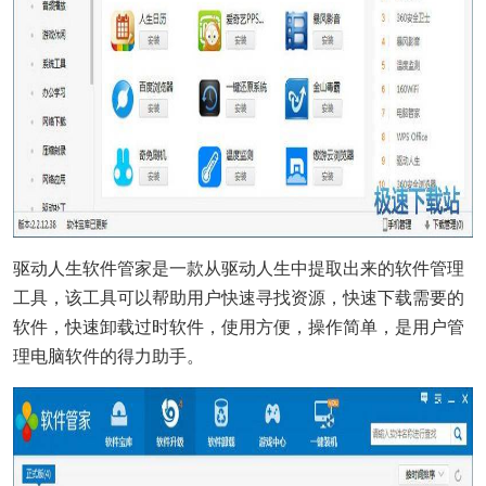
驱动人生软件管家是一款从驱动人生中提取出来的软件管理
工具，该工具可以帮助用户快速寻找资源，快速下载需要的
软件，快速卸载过时软件，使用方便，操作简单，是用户管
理电脑软件的得力助手。