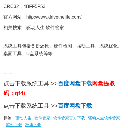
CRC32：4BFF5F53
官方网站：
http://www.drivethelife.com/
相关搜索：
驱动人生
软件管家
系统工具包括备份还原、硬件检测、驱动工具、系统优化、
桌面工具、U盘系统等等
……
点击下载系统工具 >>
百度网盘下载
网盘提取
码：qf4i
点击下载系统工具 >>
百度网盘下载
标签:
驱动人生
软件管家
软件管家官方下载
驱动人生软件管家
软件下载
极速下载