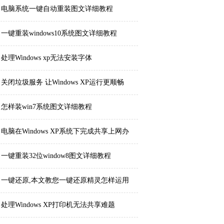
电脑系统一键自动重装图文详细教程
一键重装windows10系统图文详细教程
处理Windows xp无法安装字体
关闭垃圾服务 让Windows XP运行更顺畅
怎样装win7系统图文详细教程
电脑在Windows XP系统下完成共享上网办
法
一键重装32位window8图文详细教程
一键还原,本文教您一键还原精灵怎样运用
处理Windows XP打印机无法共享难题