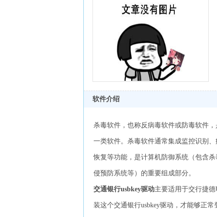
软件介绍
杀毒软件，也称反病毒软件或防毒软件，
一类软件。杀毒软件通常集成监控识别、
恢复等功能，是计算机防御系统（包含杀
侵预防系统等）的重要组成部分。
交通银行usbkey驱动
主要适用于交行捷德U
装这个交通银行usbkey驱动，才能够