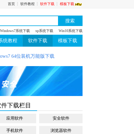
首页
┆
软件教程
┆
软件下载
┆
模板下载
搜索
Windows7系统下载
xp系统下载
Win10系统下载
系统教程
软件下载
模板下载
ows7 64位装机万能版下载
软件下载栏目
应用软件
安全软件
手机软件
浏览器软件