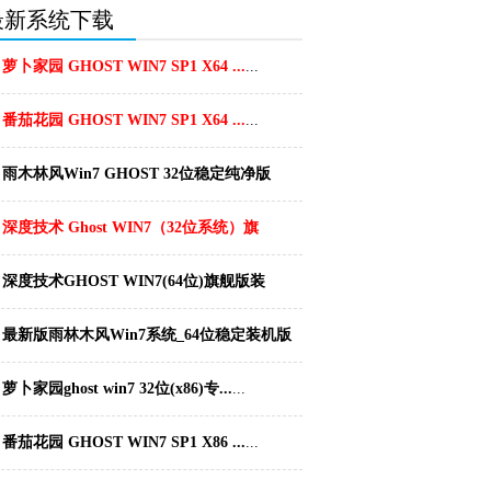
最新系统下载
萝卜家园 GHOST WIN7 SP1 X64 ...
...
番茄花园 GHOST WIN7 SP1 X64 ...
...
雨木林风Win7 GHOST 32位稳定纯净版
2...
...
深度技术 Ghost WIN7（32位系统）旗
舰...
...
深度技术GHOST WIN7(64位)旗舰版装
机...
...
最新版雨林木风Win7系统_64位稳定装机版
20...
...
萝卜家园ghost win7 32位(x86)专...
...
番茄花园 GHOST WIN7 SP1 X86 ...
...