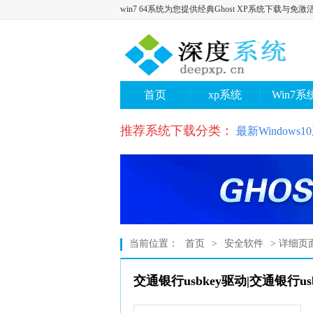
win7 64系统为您提供经典Ghost XP系统下载与免激
首页
xp系统
Win7系
推荐系统下载分类：
最新Windows
当前位置：
首页
>
安全软件
> 详细页
交通银行usbkey驱动|交通银行us