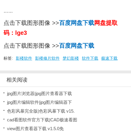
……
点击下载图形图像 >>
百度网盘下载
网盘提取
码：lge3
点击下载图形图像 >>
百度网盘下载
标签:
影楼软件
影楼修片软件
梦幻影楼
软件下载
极速下载
相关阅读
jpg图片浏览器|jpg图片查看器下载
jpg图片编辑软件|jpg图片编辑器下
色彩风暴完全版|色彩风暴下载 v15.
cad看图软件官方下载|CAD极速看图
view图片查看器下载 v1.5.0免