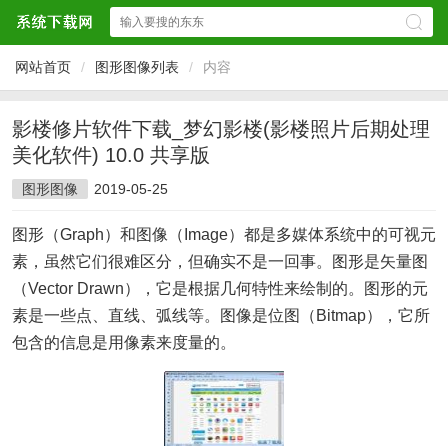
网站首页
/
图形图像列表
/
内容
影楼修片软件下载_梦幻影楼(影楼照片后期处理
美化软件) 10.0 共享版
图形图像
2019-05-25
图形（Graph）和图像（Image）都是多媒体系统中的可视元
素，虽然它们很难区分，但确实不是一回事。图形是矢量图
（Vector Drawn），它是根据几何特性来绘制的。图形的元
素是一些点、直线、弧线等。图像是位图（Bitmap），它所
包含的信息是用像素来度量的。