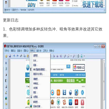
更新日志
1、色彩情调增加多种反转负冲、暗角等效果并改进其它效
果。