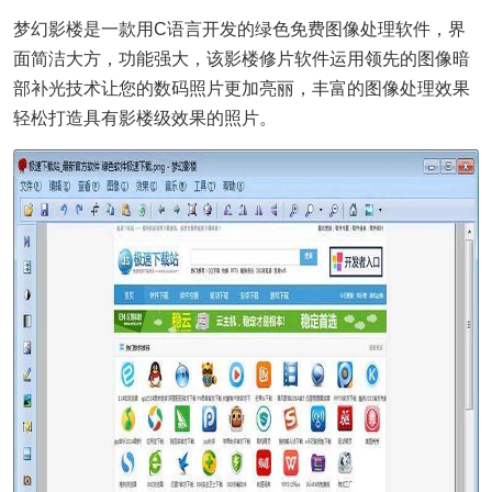
梦幻影楼是一款用C语言开发的绿色免费图像处理软件，界
面简洁大方，功能强大，该影楼修片软件运用领先的图像暗
部补光技术让您的数码照片更加亮丽，丰富的图像处理效果
轻松打造具有影楼级效果的照片。