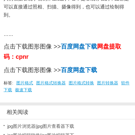
可以直接通过照相、扫描、摄像得到，也可以通过绘制得
到。
……
点击下载图形图像 >>
百度网盘下载
网盘提取
码：cpnr
点击下载图形图像 >>
百度网盘下载
标签:
图片格式
图片格式转换器
图片格式转换
图片转换器
软件
下载
极速下载
相关阅读
jpg图片浏览器|jpg图片查看器下载