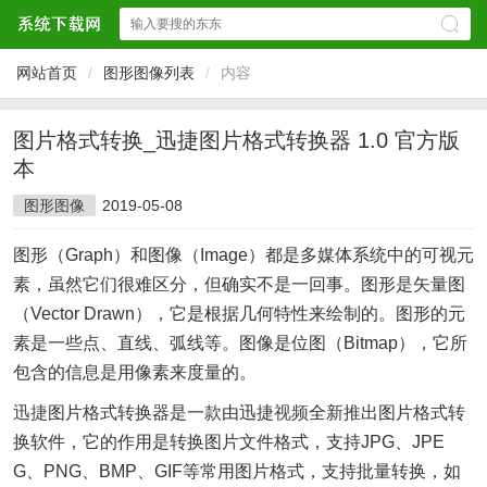
网站首页
/
图形图像列表
/
内容
图片格式转换_迅捷图片格式转换器 1.0 官方版
本
图形图像
2019-05-08
图形（Graph）和图像（Image）都是多媒体系统中的可视元
素，虽然它们很难区分，但确实不是一回事。图形是矢量图
（Vector Drawn），它是根据几何特性来绘制的。图形的元
素是一些点、直线、弧线等。图像是位图（Bitmap），它所
包含的信息是用像素来度量的。
迅捷
图片格式转换器是一款由迅捷
视频
全新推出图片格式转
换软件，它的作用是转换图片文件格式，支持JPG、JPE
G、PNG、BMP、GIF等常用图片格式，支持批量转换，如