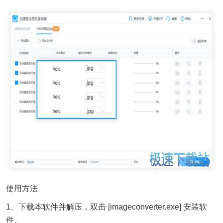
使用方法
1、下载本软件并解压，双击 [imageconverter.exe] 安装软
件。