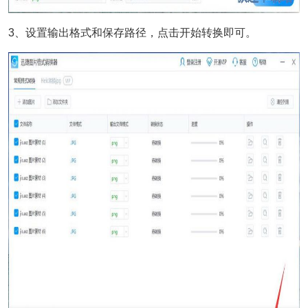
3、设置输出格式和保存路径，点击开始转换即可。