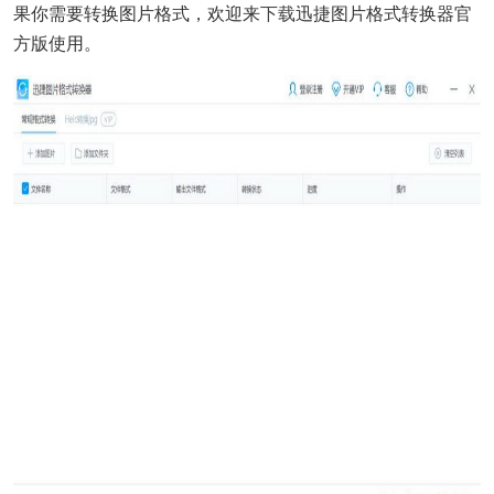
果你需要转换图片格式，欢迎来
下载
迅捷图片格式转换器官
方版使用。