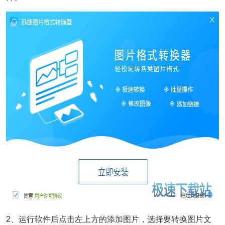
2、运行软件后点击左上方的添加图片，选择要转换图片文