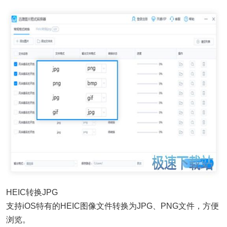
HEIC转换JPG
支持iOS特有的HEIC图像文件转换为JPG、PNG文件，方便
浏览。