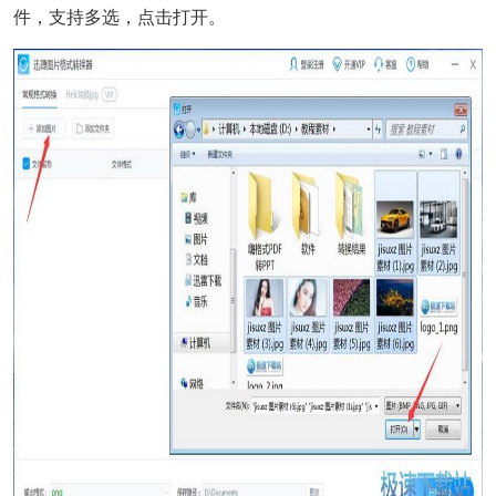
件，支持多选，点击打开。