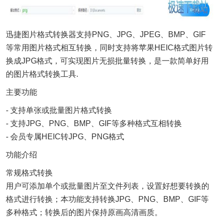
迅捷图片格式转换器支持PNG、JPG、JPEG、BMP、GIF
等常用图片格式相互转换，同时支持将苹果HEIC格式图片转
换成JPG格式，可实现图片无损批量转换，是一款简单好用
的图片格式转换工具.
主要功能
- 支持单张或批量图片格式转换
- 支持JPG、PNG、BMP、GIF等多种格式互相转换
- 会员专属HEIC转JPG、PNG格式
功能介绍
常规格式转换
用户可添加单个或批量图片至文件列表，设置好想要转换的
格式进行转换；本功能支持转换JPG、PNG、BMP、GIF等
多种格式；转换后的图片保持原画高清画质。