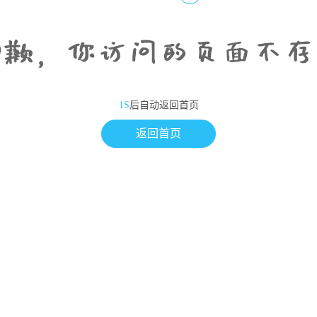
1S
后自动返回首页
返回首页