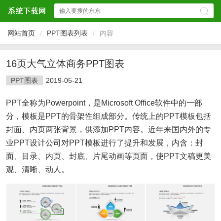
网站首页
/
PPT图表列表
/
内容
16页大气立体商务PPT图表
PPT图表
2019-05-21
PPT全称为Powerpoint，是Microsoft Office软件中的一部
分，模板是PPT的骨架性组成部分。传统上的PPT模板包括
封面、内页两张背景，供添加PPT内容。近年来国内外的专
业PPT设计公司对PPT模板进行了提升和发展，内含：封
面、目录、内页、封底、片尾动画等页面，使PPT文稿更美
观、清晰、动人。