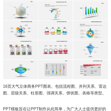
16页大气立体商务PPT图表。包括流程图、并列关系、雷达
图、层级关系、柱形图、强调关系、饼状图、表格等类型。
PPT模板旨在让PPT制作从此简单，为广大人士提供更好的