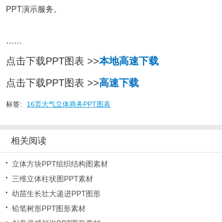
PPT演示服务。
……
点击下载PPT图表 >>
本地高速下载
点击下载PPT图表 >>
高速下载
标签:
16页大气立体商务PPT图表
相关阅读
立体方块PPT组织结构图素材
三维立体柱状图PPT素材
幼苗生长壮大递进PPT图形
铅笔树形PPT图形素材