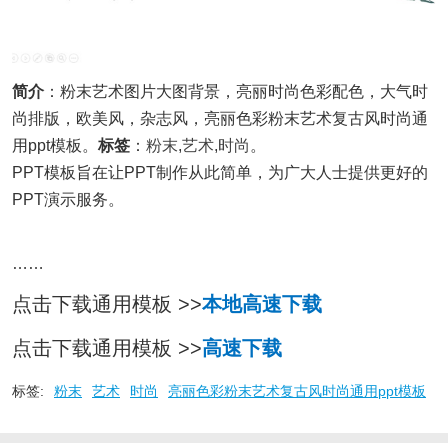
简介
：粉末艺术图片大图背景，亮丽时尚色彩配色，大气时
尚排版，欧美风，杂志风，亮丽色彩粉末艺术复古风时尚通
用ppt模板。
标签
：
粉末
,
艺术
,
时尚
。
PPT模板旨在让PPT制作从此简单，为广大人士提供更好的
PPT演示服务。
……
点击下载通用模板 >>
本地高速下载
点击下载通用模板 >>
高速下载
标签:
粉末
艺术
时尚
亮丽色彩粉末艺术复古风时尚通用ppt模板