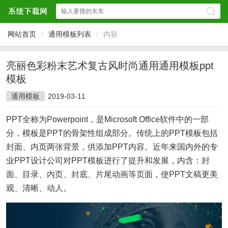
网站首页
/
通用模板列表
/
内容
亮丽色彩粉末艺术复古风时尚通用通用模板ppt
模板
通用模板
2019-03-11
PPT全称为Powerpoint，是Microsoft Office软件中的一部
分，模板是PPT的骨架性组成部分。传统上的PPT模板包括
封面、内页两张背景，供添加PPT内容。近年来国内外的专
业PPT设计公司对PPT模板进行了提升和发展，内含：封
面、目录、内页、封底、片尾动画等页面，使PPT文稿更美
观、清晰、动人。