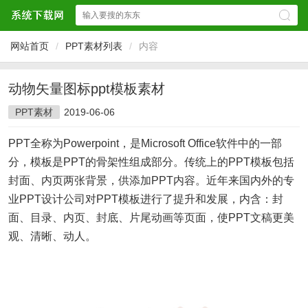
网站首页
/
PPT素材列表
/
内容
动物矢量图标ppt模板素材
PPT素材
2019-06-06
PPT全称为Powerpoint，是Microsoft Office软件中的一部
分，模板是PPT的骨架性组成部分。传统上的PPT模板包括
封面、内页两张背景，供添加PPT内容。近年来国内外的专
业PPT设计公司对PPT模板进行了提升和发展，内含：封
面、目录、内页、封底、片尾动画等页面，使PPT文稿更美
观、清晰、动人。