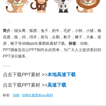
简介
：猫头鹰，狐狸，兔子，奶牛，毛驴，小狗，小猪，梅
花鹿，狼，鸡，绵羊，斑马，企鹅，豹子，狮子，大象，老
虎，猴子等动物ppt矢量图标素材下载。
标签
：
动物
。
PPT模板旨在让PPT制作从此简单，为广大人士提供更好的
PPT演示服务。
……
点击下载PPT素材 >>
本地高速下载
点击下载PPT素材 >>
高速下载
标签:
动物
动物矢量图标ppt素材