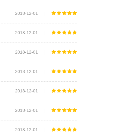
2018-12-01
|
2018-12-01
|
2018-12-01
|
2018-12-01
|
2018-12-01
|
2018-12-01
|
2018-12-01
|