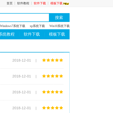
首页
┆
软件教程
┆
软件下载
┆
模板下载
搜索
Windows7系统下载
xp系统下载
Win10系统下载
系统教程
软件下载
模板下载
2018-12-01
|
2018-12-01
|
2018-12-01
|
2018-12-01
|