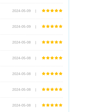
2024-05-09
|
2024-05-09
|
2024-05-08
|
2024-05-08
|
2024-05-08
|
2024-05-08
|
2024-05-08
|