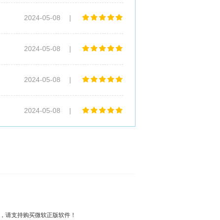
2024-05-08
|
2024-05-08
|
2024-05-08
|
2024-05-08
|
负，请支持购买微软正版软件！