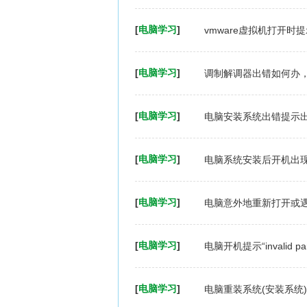
[
电脑学习
]
vmware虚拟机打开时
[
电脑学习
]
调制解调器出错如何办
[
电脑学习
]
电脑安装系统出错提示出
[
电脑学习
]
电脑系统安装后开机出现oem
[
电脑学习
]
电脑意外地重新打开或
[
电脑学习
]
电脑开机提示“invalid par
[
电脑学习
]
电脑重装系统(安装系统)出