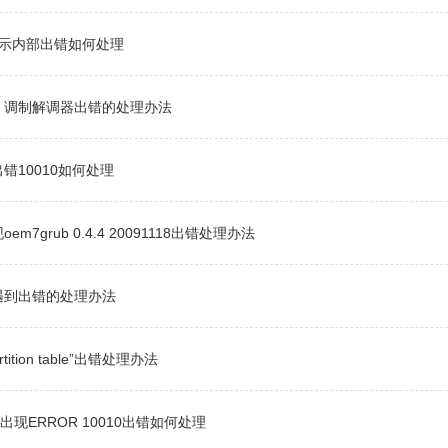
提示内部出错如何处理
，调制解调器出错的处理办法
错10010如何处理
7grub 0.4.4 20091118出错处理办法
遇到出错的处理办法
tition table”出错处理办法
现ERROR 10010出错如何处理