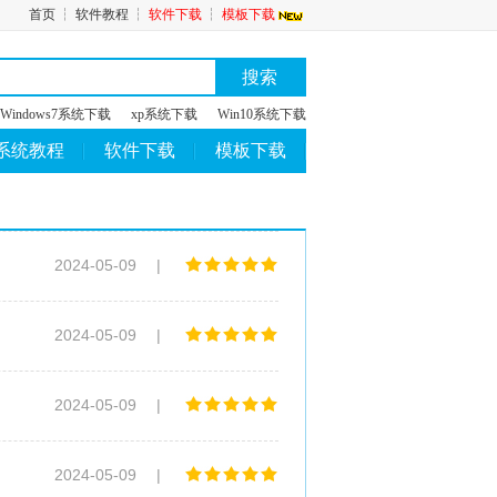
首页
┆
软件教程
┆
软件下载
┆
模板下载
搜索
Windows7系统下载
xp系统下载
Win10系统下载
系统教程
软件下载
模板下载
2024-05-09
|
2024-05-09
|
2024-05-09
|
2024-05-09
|