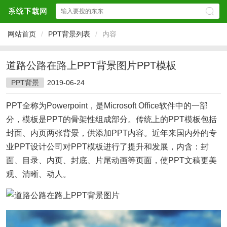
网站首页
/
PPT背景列表
/
内容
道路公路在路上PPT背景图片PPT模板
PPT背景
2019-06-24
PPT全称为Powerpoint，是Microsoft Office软件中的一部
分，模板是PPT的骨架性组成部分。传统上的PPT模板包括
封面、内页两张背景，供添加PPT内容。近年来国内外的专
业PPT设计公司对PPT模板进行了提升和发展，内含：封
面、目录、内页、封底、片尾动画等页面，使PPT文稿更美
观、清晰、动人。