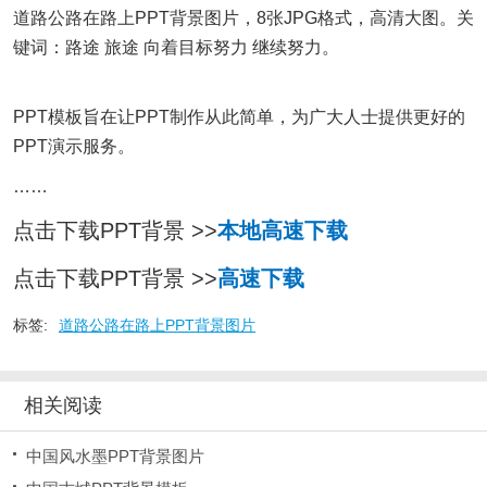
道路公路在路上PPT背景图片，8张JPG格式，高清大图。关
键词：路途 旅途 向着目标努力 继续努力。
PPT模板旨在让PPT制作从此简单，为广大人士提供更好的
PPT演示服务。
……
点击下载PPT背景 >>
本地高速下载
点击下载PPT背景 >>
高速下载
标签:
道路公路在路上PPT背景图片
相关阅读
中国风水墨PPT背景图片